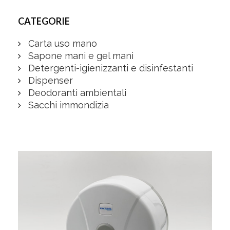
CATEGORIE
Carta uso mano
Sapone mani e gel mani
Detergenti-igienizzanti e disinfestanti
Dispenser
Deodoranti ambientali
Sacchi immondizia