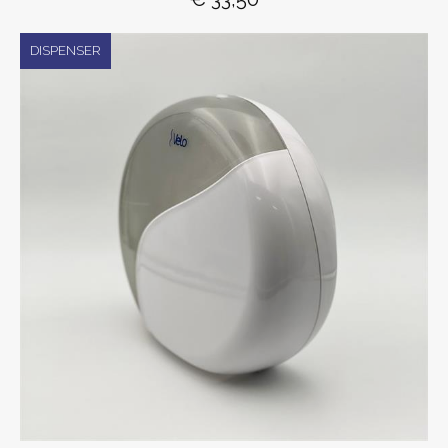
DISPENSER