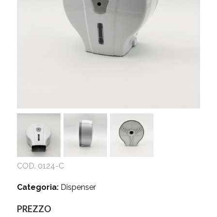
COD. 0124-C
Categoria:
Dispenser
PREZZO