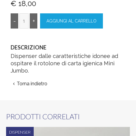
€ 18,00
DESCRIZIONE
Dispenser dalle caratteristiche idonee ad
ospitare il rotolone di carta igienica Mini
Jumbo.
Torna indietro
PRODOTTI CORRELATI
DISPENSER