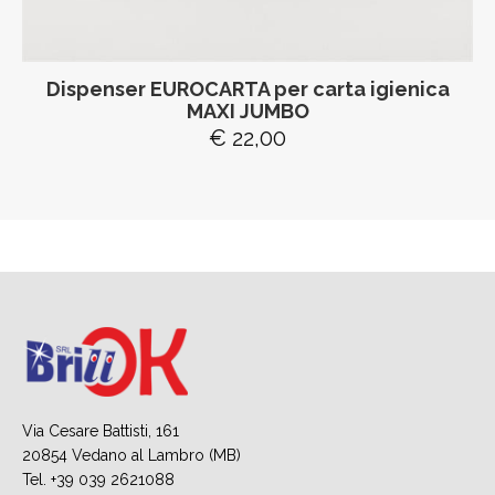
Dispenser EUROCARTA per carta igienica
MAXI JUMBO
€ 22,00
Via Cesare Battisti, 161
20854 Vedano al Lambro (MB)
Tel. +39 039 2621088