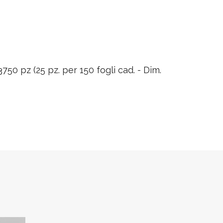
3750 pz (25 pz. per 150 fogli cad. - Dim.