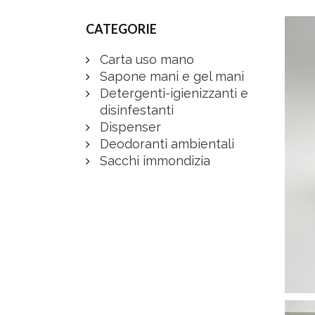
CATEGORIE
Carta uso mano
Sapone mani e gel mani
Detergenti-igienizzanti e
disinfestanti
Dispenser
Deodoranti ambientali
Sacchi immondizia